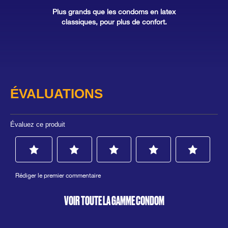
Plus grands que les condoms en latex
classiques, pour plus de confort.
VOIR TOUTE LA GAMME CONDOM