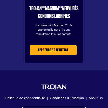
MC
MC
TROJAN
MAGNUM
NERVURÉS
CONDOMS LUBRIFIÉS
Le préservatif Magnum
de
MC
grande taille qui offre une
stimulation là où ça compte.
APPRENDRE DAVANTAGE
Politique de confidentialité
|
Conditions d’utilisation
|
About Us