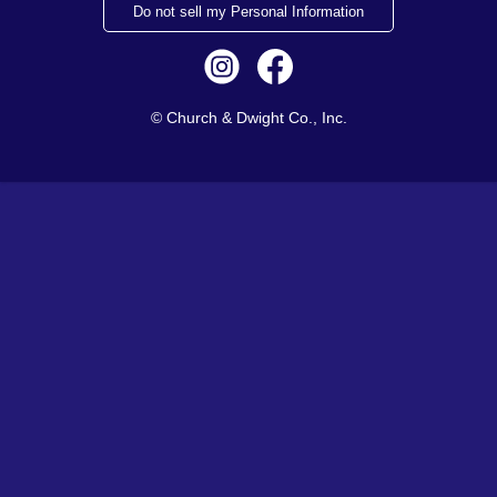
Do not sell my Personal Information
© Church & Dwight Co., Inc.