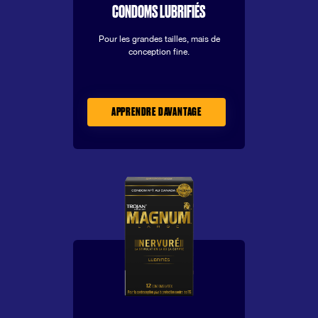
CONDOMS LUBRIFIÉS
Pour les grandes tailles, mais de
conception fine.
APPRENDRE DAVANTAGE