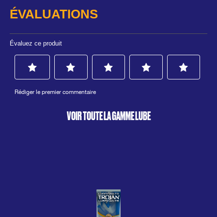
VOIR TOUTE LA GAMME LUBE