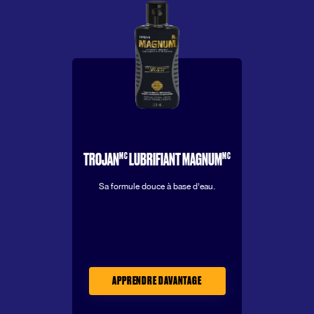
MC
MC
TROJAN
LUBRIFIANT MAGNUM
Sa formule douce à base d'eau.
APPRENDRE DAVANTAGE