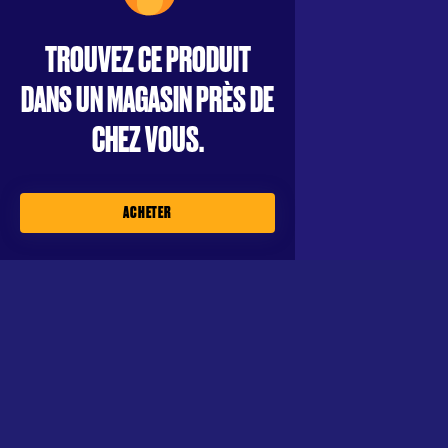
TROUVEZ CE PRODUIT
DANS UN MAGASIN PRÈS DE
CHEZ VOUS.
ACHETER