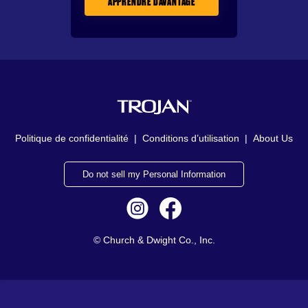
APPRENDRE DAVANTAGE
Politique de confidentialité
|
Conditions d’utilisation
|
About Us
Do not sell my Personal Information
© Church & Dwight Co., Inc.